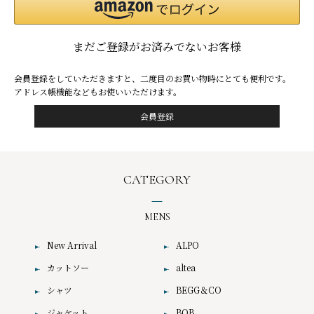
まだご登録がお済みでないお客様
会員登録をしていただきますと、二度目のお買い物時にとても便利です。
アドレス帳機能などもお使いいただけます。
CATEGORY
MENS
New Arrival
ALPO
カットソー
altea
シャツ
BEGG＆CO
ジャケット
BOB