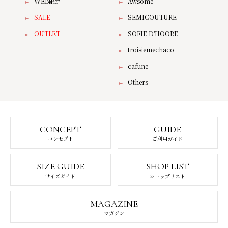
WEB限定
Awsome
SALE
SEMICOUTURE
OUTLET
SOFIE D'HOORE
troisiemechaco
cafune
Others
CONCEPT
GUIDE
コンセプト
ご利用ガイド
SIZE GUIDE
SHOP LIST
サイズガイド
ショップリスト
MAGAZINE
マガジン