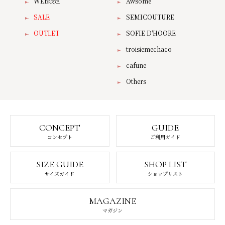
WEB限定
Awsome
SALE
SEMICOUTURE
OUTLET
SOFIE D'HOORE
troisiemechaco
cafune
Others
CONCEPT
GUIDE
コンセプト
ご利用ガイド
SIZE GUIDE
SHOP LIST
サイズガイド
ショップリスト
MAGAZINE
マガジン