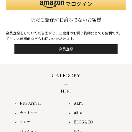
まだご登録がお済みでないお客様
会員登録をしていただきますと、二度目のお買い物時にとても便利です。
アドレス帳機能などもお使いいただけます。
CATEGORY
MENS
New Arrival
ALPO
カットソー
altea
シャツ
BEGG＆CO
ジャケット
BOB