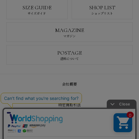
SIZE GUIDE
SHOP LIST
サイズガイド
ショップリスト
MAGAZINE
マガジン
POSTAGE
送料について
会社概要
採用情報
特定商取引法
プライバシーポリシー
お問い合わせ