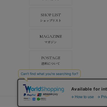
SHOP LIST
ショップリスト
MAGAZINE
マガジン
POSTAGE
送料について
会社概要