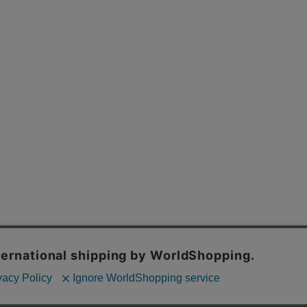
採用情報
特定商取引法
プライバシーポリシー
お