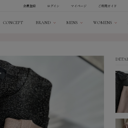
会員登録
ログイン
マイページ
ご利用ガイド
CONCEPT
BRAND
MENS
WOMENS
DETA