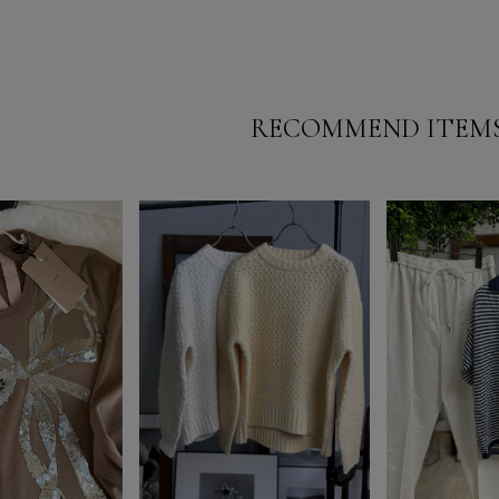
RECOMMEND ITEM