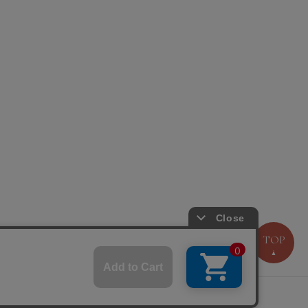
TOP
問い合わせ