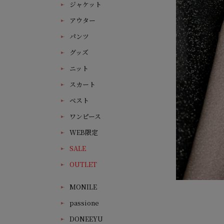
ジャケット
アウター
パンツ
グッズ
ニット
スカート
ベスト
ワンピース
WEB限定
SALE
OUTLET
MONILE
passione
DONEEYU