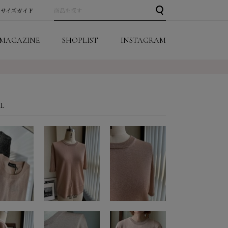
サイズガイド
MAGAZINE
SHOPLIST
INSTAGRAM
IL