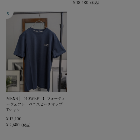
¥ 18,480
（税込）
MENS | 【40WEFT 】 フォーティ
ーウェフト ベニスビーチマップ
Tシャツ
¥ 12,100
¥ 9,680
（税込）