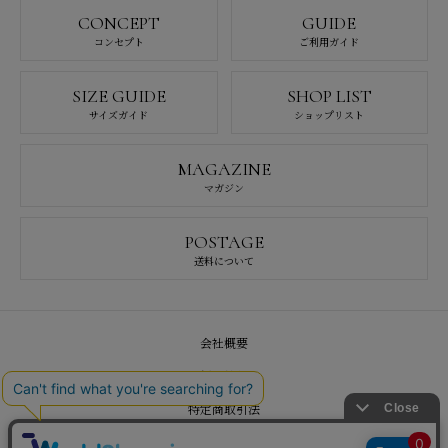
CONCEPT
GUIDE
コンセプト
ご利用ガイド
SIZE GUIDE
SHOP LIST
サイズガイド
ショップリスト
MAGAZINE
マガジン
POSTAGE
送料について
会社概要
採用情報
特定商取引法
プライバシーポリシー