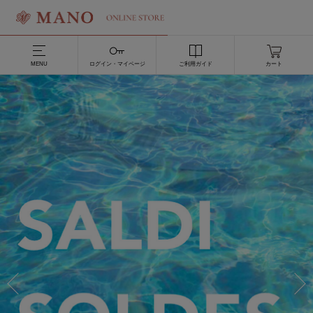
MENU
ログイン・マイページ
ご利用ガイド
カート