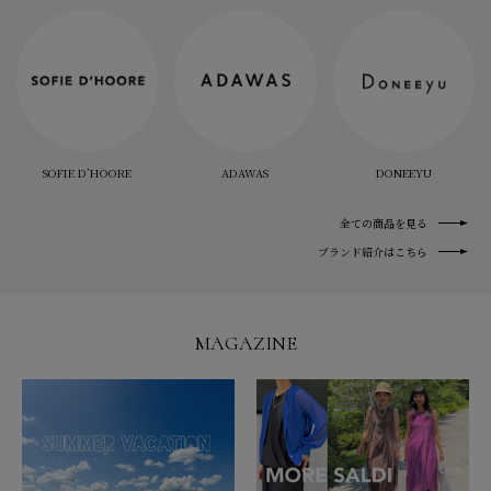
SOFIE D’HOORE
ADAWAS
DONEEYU
全ての商品を見る
ブランド紹介はこちら
MAGAZINE