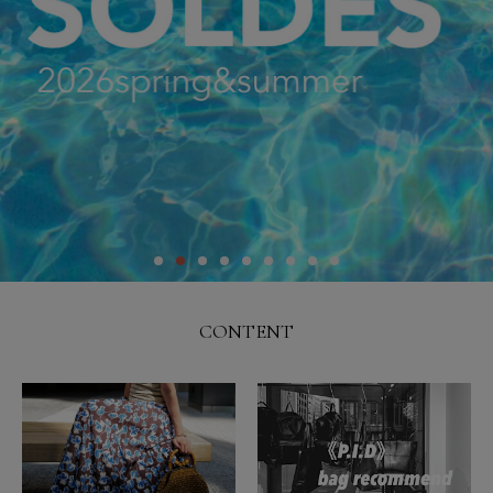
CONTENT