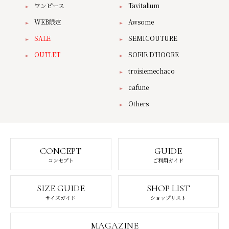
ワンピース
Tavitalium
WEB限定
Awsome
SALE
SEMICOUTURE
OUTLET
SOFIE D'HOORE
troisiemechaco
cafune
Others
CONCEPT
GUIDE
コンセプト
ご利用ガイド
SIZE GUIDE
SHOP LIST
サイズガイド
ショップリスト
MAGAZINE