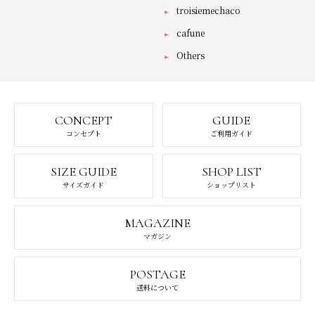
troisiemechaco
cafune
Others
CONCEPT
GUIDE
コンセプト
ご利用ガイド
SIZE GUIDE
SHOP LIST
サイズガイド
ショップリスト
MAGAZINE
マガジン
POSTAGE
送料について