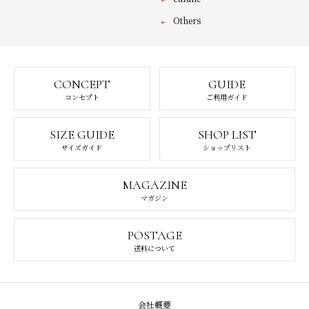
Others
CONCEPT
GUIDE
コンセプト
ご利用ガイド
SIZE GUIDE
SHOP LIST
サイズガイド
ショップリスト
MAGAZINE
マガジン
POSTAGE
送料について
会社概要