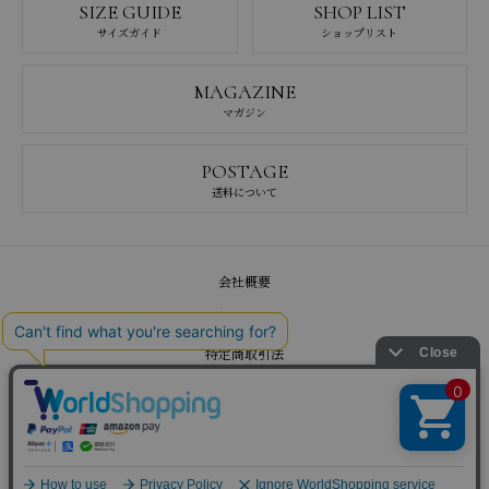
SIZE GUIDE
SHOP LIST
サイズガイド
ショップリスト
MAGAZINE
マガジン
POSTAGE
送料について
会社概要
採用情報
特定商取引法
プライバシーポリシー
お問い合わせ