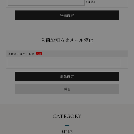
（確認）
入荷お知らせメール停止
停止メールアドレス
必須
CATEGORY
MENS