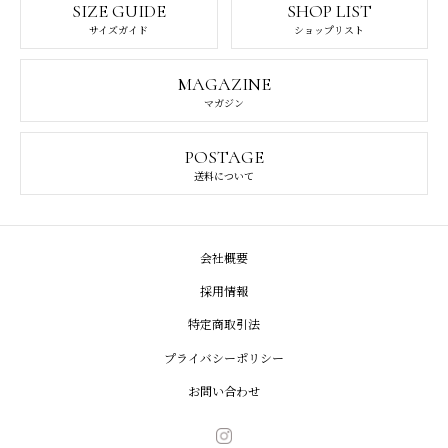
SIZE GUIDE
SHOP LIST
サイズガイド
ショップリスト
MAGAZINE
マガジン
POSTAGE
送料について
会社概要
採用情報
特定商取引法
プライバシーポリシー
お問い合わせ