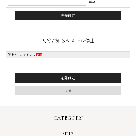
（確認）
入荷お知らせメール停止
停止メールアドレス
必須
CATEGORY
MENS