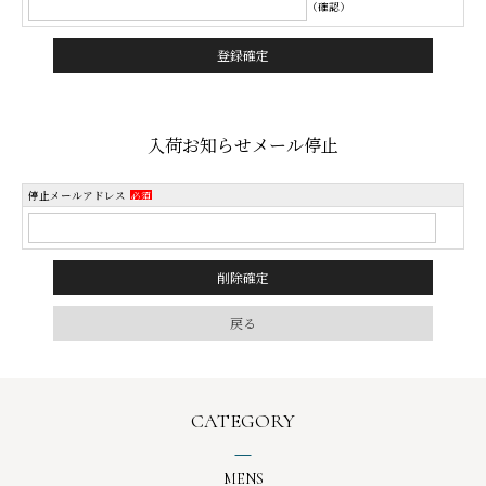
（確認）
入荷お知らせメール停止
停止メールアドレス
必須
CATEGORY
MENS