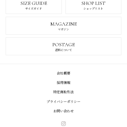
SIZE GUIDE
SHOP LIST
サイズガイド
ショップリスト
MAGAZINE
マガジン
POSTAGE
送料について
会社概要
採用情報
特定商取引法
プライバシーポリシー
お問い合わせ