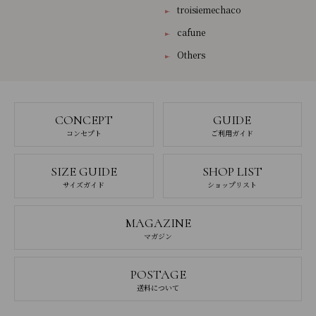
troisiemechaco
cafune
Others
CONCEPT
GUIDE
コンセプト
ご利用ガイド
SIZE GUIDE
SHOP LIST
サイズガイド
ショップリスト
MAGAZINE
マガジン
POSTAGE
送料について