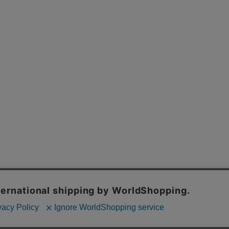
採用情報
特定商取引法
プライバシーポリシー
お