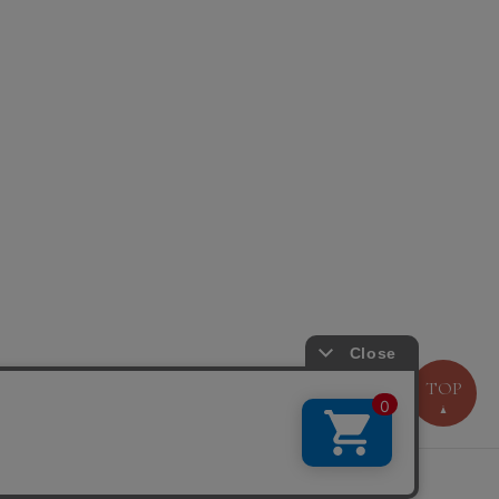
TOP
問い合わせ