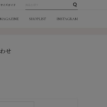
サイズガイド
MAGAZINE
SHOPLIST
INSTAGRAM
わせ