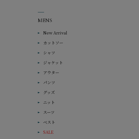
MENS
New Arrival
カットソー
シャツ
ジャケット
アウター
パンツ
グッズ
ニット
スーツ
ベスト
SALE