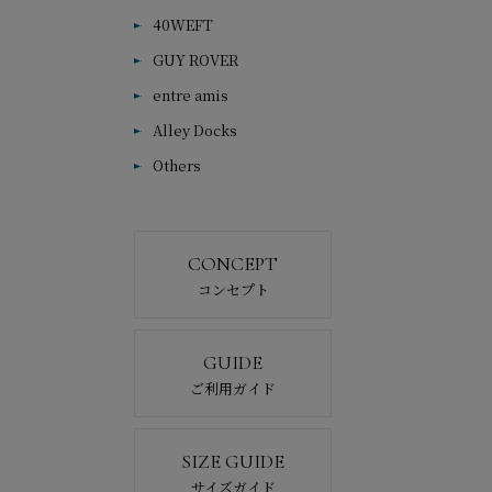
40WEFT
GUY ROVER
entre amis
Alley Docks
Others
CONCEPT
コンセプト
GUIDE
ご利用ガイド
SIZE GUIDE
サイズガイド