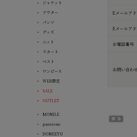
ジャケット
アウター
Eメールア
パンツ
Eメールア
グッズ
ニット
お電話番号
スカート
ベスト
お問い合わ
ワンピース
WEB限定
SALE
OUTLET
MONILE
passione
DONEEYU