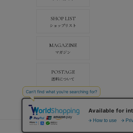
SHOP LIST
ショップリスト
MAGAZINE
マガジン
POSTAGE
送料について
会社概要