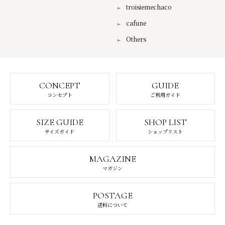
troisiemechaco
cafune
Others
CONCEPT
GUIDE
コンセプト
ご利用ガイド
SIZE GUIDE
SHOP LIST
サイズガイド
ショップリスト
MAGAZINE
マガジン
POSTAGE
送料について