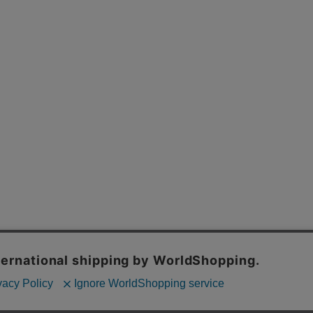
採用情報
特定商取引法
プライバシーポリシー
お