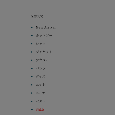
MENS
New Arrival
カットソー
シャツ
ジャケット
アウター
パンツ
グッズ
ニット
スーツ
ベスト
SALE