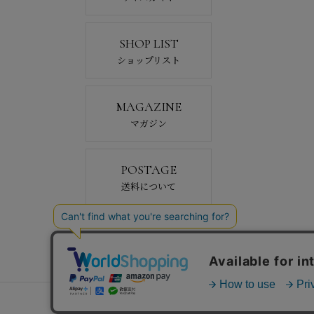
SHOP LIST
ショップリスト
MAGAZINE
マガジン
POSTAGE
送料について
会社概要