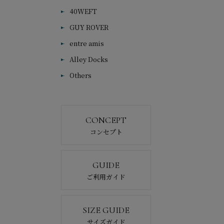
40WEFT
GUY ROVER
entre amis
Alley Docks
Others
CONCEPT
コンセプト
GUIDE
ご利用ガイド
SIZE GUIDE
サイズガイド