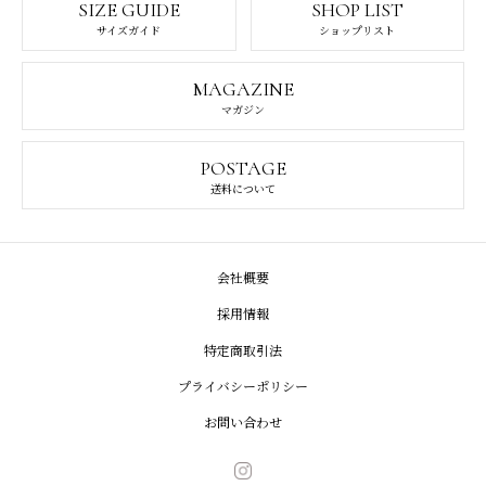
SIZE GUIDE
SHOP LIST
サイズガイド
ショップリスト
MAGAZINE
マガジン
POSTAGE
送料について
会社概要
採用情報
特定商取引法
プライバシーポリシー
お問い合わせ