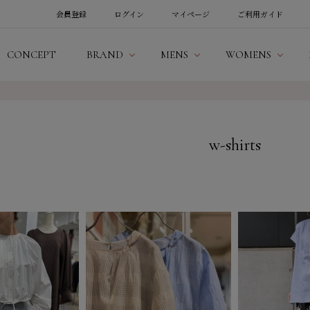
会員登録
ログイン
マイページ
ご利用ガイド
CONCEPT
BRAND
MENS
WOMENS
w-shirts