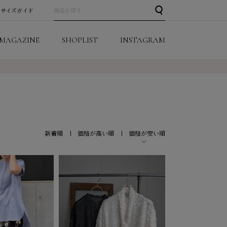
サイズガイド
MAGAZINE
SHOPLIST
INSTAGRAM
新着順
価格が高い順
価格が安い順