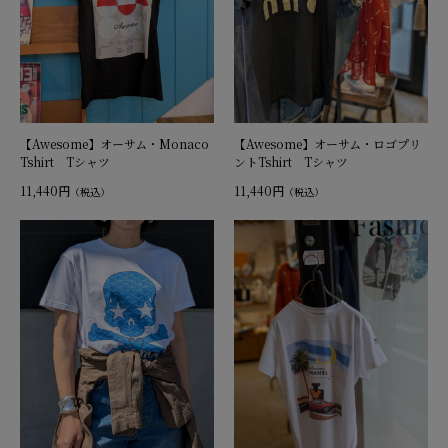
【Awesome】オーサム・Monaco
【Awesome】オーサム・ロゴプリ
Tshirt Tシャツ
ントTshirt Tシャツ
11,440円
11,440円
（税込）
（税込）