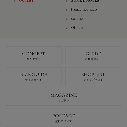
OUTLET
SOFIE D'HOORE
troisiemechaco
cafune
Others
CONCEPT
GUIDE
コンセプト
ご利用ガイド
SIZE GUIDE
SHOP LIST
サイズガイド
ショップリスト
MAGAZINE
マガジン
POSTAGE
送料について