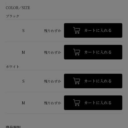
COLOR／SIZE
ブラック
S
残りわずか
M
残りわずか
ホワイト
S
残りわずか
M
残りわずか
商品説明