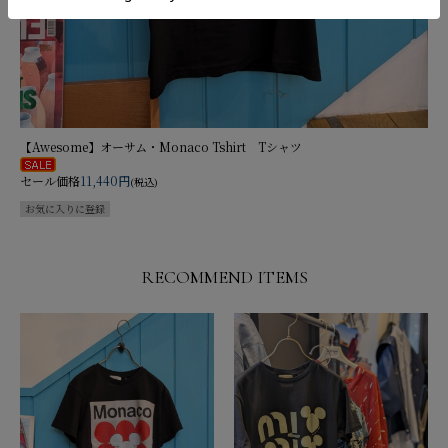
【Awesome】オーサム・Monaco Tshirt Tシャツ
セール価格
11,440円
(税込)
RECOMMEND ITEMS