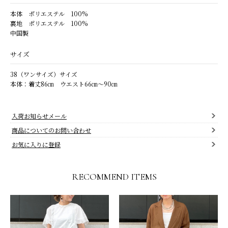
本体 ポリエステル 100%
裏地 ポリエステル 100%
中国製
サイズ
38（ワンサイズ）サイズ
本体：着丈86㎝ ウエスト66㎝～90㎝
入荷お知らせメール
商品についてのお問い合わせ
お気に入りに登録
RECOMMEND ITEMS