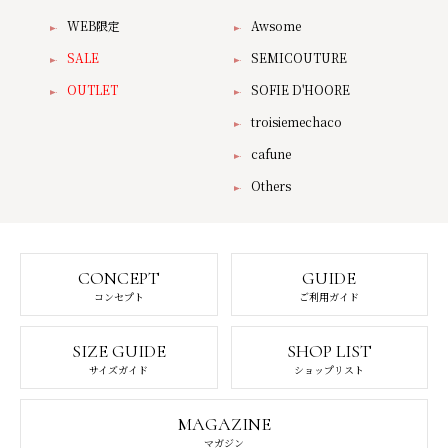
WEB限定
Awsome
SALE
SEMICOUTURE
OUTLET
SOFIE D'HOORE
troisiemechaco
cafune
Others
CONCEPT
GUIDE
コンセプト
ご利用ガイド
SIZE GUIDE
SHOP LIST
サイズガイド
ショップリスト
MAGAZINE
マガジン