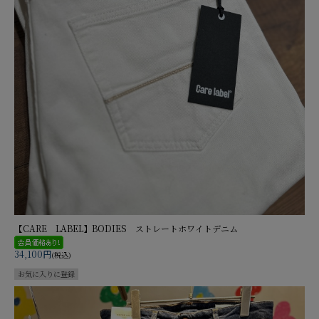
【CARE LABEL】BODIES ストレートホワイトデニム
34,100円
(税込)