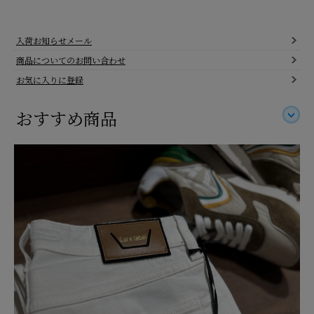
入荷お知らせメール
商品についてのお問い合わせ
お気に入りに登録
おすすめ商品