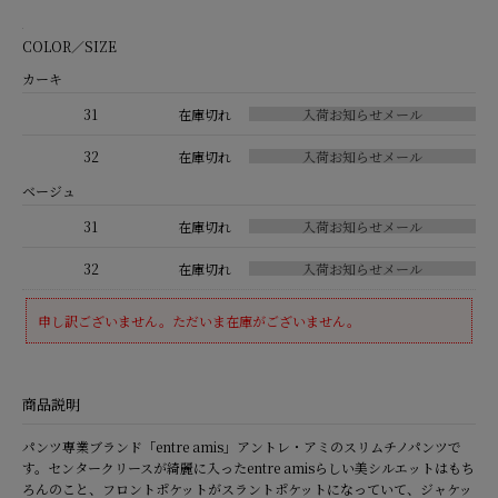
COLOR／SIZE
カーキ
31
在庫切れ
32
在庫切れ
ベージュ
31
在庫切れ
32
在庫切れ
申し訳ございません。ただいま在庫がございません。
商品説明
パンツ専業ブランド「entre amis」アントレ・アミのスリムチノパンツで
す。センタークリースが綺麗に入ったentre amisらしい美シルエットはもち
ろんのこと、フロントポケットがスラントポケットになっていて、ジャケッ