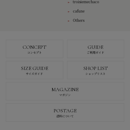
troisiemechaco
cafune
Others
CONCEPT
GUIDE
コンセプト
ご利用ガイド
SIZE GUIDE
SHOP LIST
サイズガイド
ショップリスト
MAGAZINE
マガジン
POSTAGE
送料について