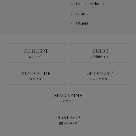
troisiemechaco
cafune
Others
CONCEPT
GUIDE
コンセプト
ご利用ガイド
SIZE GUIDE
SHOP LIST
サイズガイド
ショップリスト
MAGAZINE
マガジン
POSTAGE
送料について