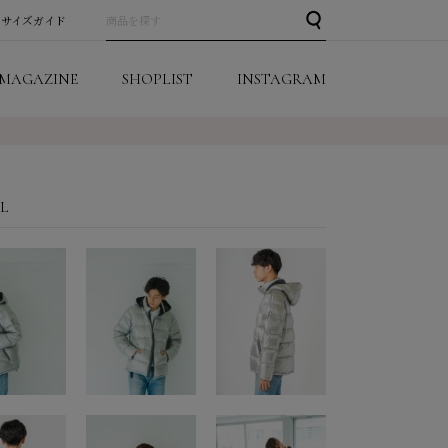
サイズガイド
MAGAZINE
SHOPLIST
INSTAGRAM
IL