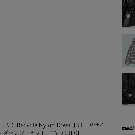
IUM】Recycle Nylon Down JKT リサイ
商品説
ダウンジャケット TVD-21F01