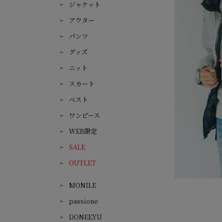
ジャケット
アウター
パンツ
グッズ
ニット
スカート
ベスト
ワンピース
WEB限定
SALE
OUTLET
MONILE
passione
DONEEYU