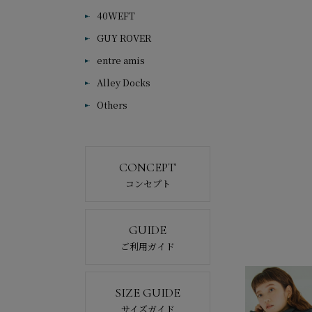
40WEFT
GUY ROVER
entre amis
Alley Docks
Others
CONCEPT
コンセプト
GUIDE
ご利用ガイド
SIZE GUIDE
サイズガイド