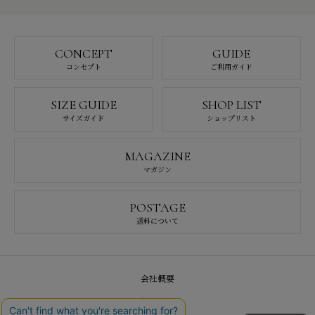
CONCEPT
GUIDE
コンセプト
ご利用ガイド
SIZE GUIDE
SHOP LIST
サイズガイド
ショップリスト
MAGAZINE
マガジン
POSTAGE
送料について
会社概要
採用情報