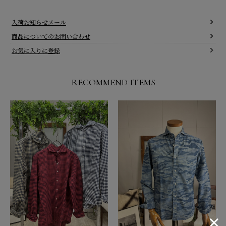
入荷お知らせメール
商品についてのお問い合わせ
お気に入りに登録
RECOMMEND ITEMS