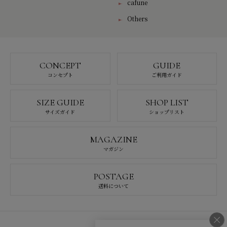
cafune
Others
CONCEPT
GUIDE
コンセプト
ご利用ガイド
SIZE GUIDE
SHOP LIST
サイズガイド
ショップリスト
MAGAZINE
マガジン
POSTAGE
送料について