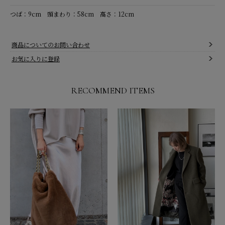
つば：9cm 頭まわり：58cm 高さ：12cm
商品についてのお問い合わせ
お気に入りに登録
RECOMMEND ITEMS