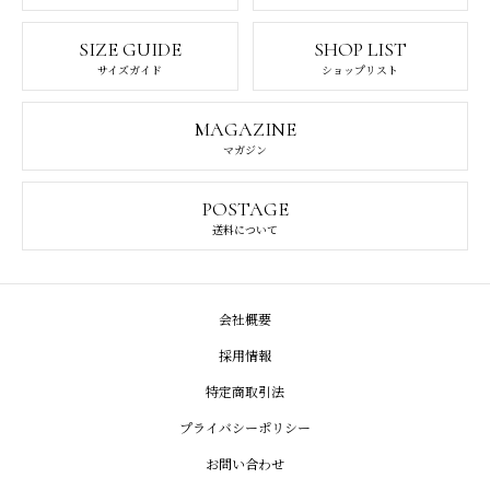
SIZE GUIDE
SHOP LIST
サイズガイド
ショップリスト
MAGAZINE
マガジン
POSTAGE
送料について
会社概要
採用情報
特定商取引法
プライバシーポリシー
お問い合わせ