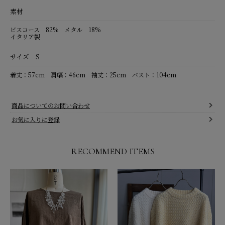
素材
ビスコース 82% メタル 18%
イタリア製
サイズ S
着丈：57cm 肩幅：46cm 袖丈：25cm バスト：104cm
商品についてのお問い合わせ
お気に入りに登録
RECOMMEND ITEMS