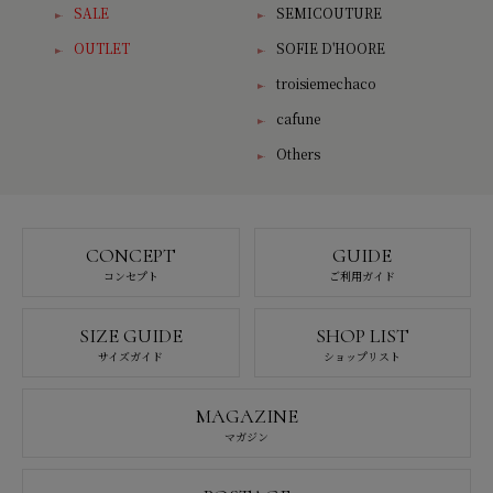
SALE
SEMICOUTURE
OUTLET
SOFIE D'HOORE
troisiemechaco
cafune
Others
CONCEPT
GUIDE
コンセプト
ご利用ガイド
SIZE GUIDE
SHOP LIST
サイズガイド
ショップリスト
MAGAZINE
マガジン