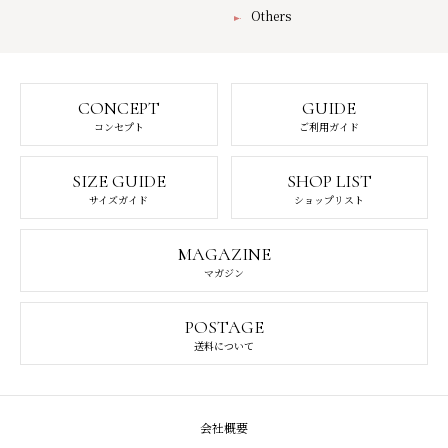
Others
CONCEPT
GUIDE
コンセプト
ご利用ガイド
SIZE GUIDE
SHOP LIST
サイズガイド
ショップリスト
MAGAZINE
マガジン
POSTAGE
送料について
会社概要