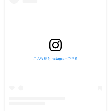
この投稿をInstagramで見る