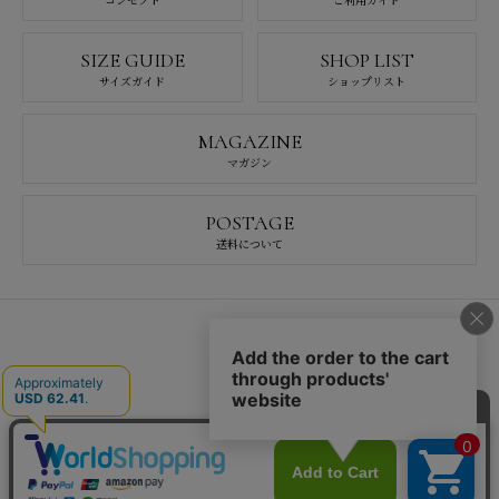
SIZE GUIDE
SHOP LIST
サイズガイド
ショップリスト
MAGAZINE
マガジン
POSTAGE
送料について
会社概要
採用情報
特定商取引法
プライバシーポリシー
お問い合わせ