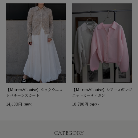
【Marco&Louise】タックウエス
【Marco&Louise】シアースポンジ
トバルーンスカート
ニットカーディガン
14,630円
10,780円
（税込）
（税込）
CATEGORY