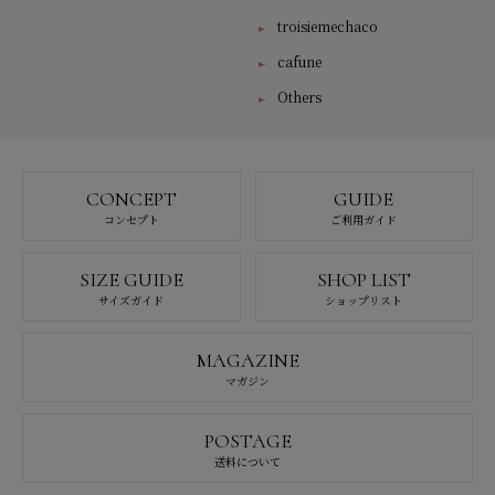
troisiemechaco
cafune
Others
CONCEPT
GUIDE
コンセプト
ご利用ガイド
SIZE GUIDE
SHOP LIST
サイズガイド
ショップリスト
MAGAZINE
マガジン
POSTAGE
送料について