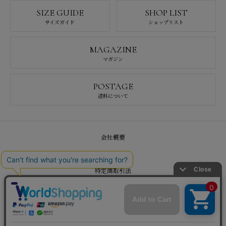
SIZE GUIDE
SHOP LIST
サイズガイド
ショップリスト
MAGAZINE
マガジン
POSTAGE
送料について
会社概要
採用情報
特定商取引法
プライバシーポリシー
お問い合わせ