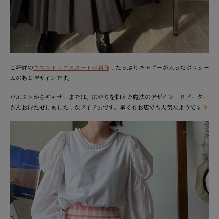
ご好評の
ウエストリブスカートの新作
！たっぷりギャザーが入ったボリュー
ムのあるデザインです。
ウエストからギャザーまでは、広がりを抑えた魔法のデザイン！リピーター
さんお待たせしました！なアイテムです。早くもお店でも人気なようです