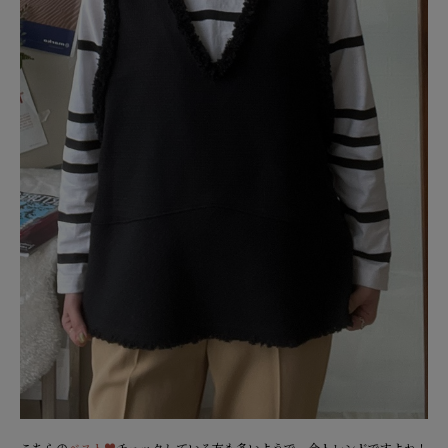
こちらの
ベスト♥
チェックしている方も多いようで。今トレンドですよね！