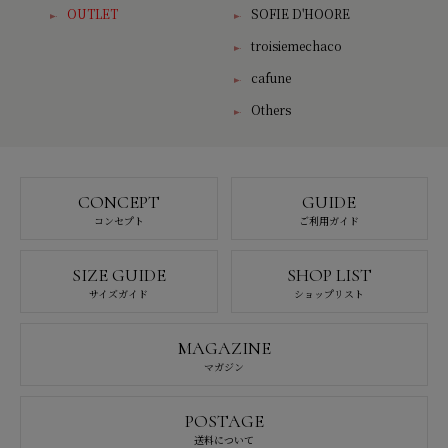
OUTLET
SOFIE D'HOORE
troisiemechaco
cafune
Others
CONCEPT
GUIDE
コンセプト
ご利用ガイド
SIZE GUIDE
SHOP LIST
サイズガイド
ショップリスト
MAGAZINE
マガジン
POSTAGE
送料について