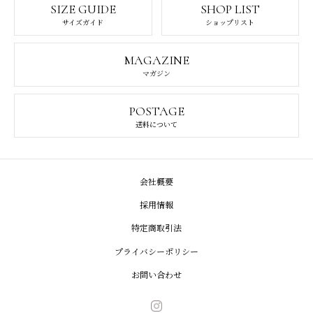
SIZE GUIDE
SHOP LIST
サイズガイド
ショップリスト
MAGAZINE
マガジン
POSTAGE
送料について
会社概要
採用情報
特定商取引法
プライバシーポリシー
お問い合わせ