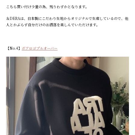
こちら買い付け少量の為、残りわずかとなります。
＆DERAは、日本製にこだわり生地からオリジナルで生産しているので、他
人とかぶらず自分だけのお洒落を楽しんでいただけます。
【No.4】
ボアロゴプルオーバー