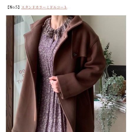
【No.5】
スタンドカラーミドルコート