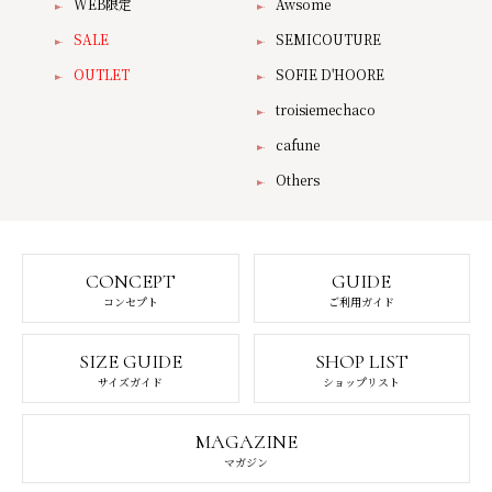
WEB限定
Awsome
SALE
SEMICOUTURE
OUTLET
SOFIE D'HOORE
troisiemechaco
cafune
Others
CONCEPT
GUIDE
コンセプト
ご利用ガイド
SIZE GUIDE
SHOP LIST
サイズガイド
ショップリスト
MAGAZINE
マガジン