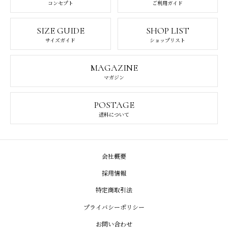
コンセプト
ご利用ガイド
SIZE GUIDE
SHOP LIST
サイズガイド
ショップリスト
MAGAZINE
マガジン
POSTAGE
送料について
会社概要
採用情報
特定商取引法
プライバシーポリシー
お問い合わせ