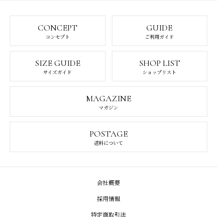
CONCEPT
GUIDE
コンセプト
ご利用ガイド
SIZE GUIDE
SHOP LIST
サイズガイド
ショップリスト
MAGAZINE
マガジン
POSTAGE
送料について
会社概要
採用情報
特定商取引法