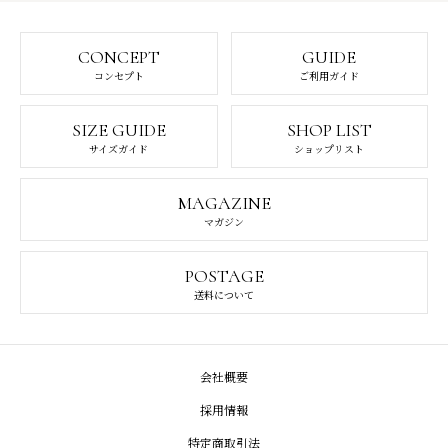
CONCEPT
GUIDE
コンセプト
ご利用ガイド
SIZE GUIDE
SHOP LIST
サイズガイド
ショップリスト
MAGAZINE
マガジン
POSTAGE
送料について
会社概要
採用情報
特定商取引法