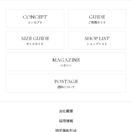
CONCEPT
GUIDE
コンセプト
ご利用ガイド
SIZE GUIDE
SHOP LIST
サイズガイド
ショップリスト
MAGAZINE
マガジン
POSTAGE
送料について
会社概要
採用情報
特定商取引法