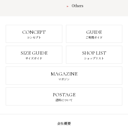
Others
CONCEPT
GUIDE
コンセプト
ご利用ガイド
SIZE GUIDE
SHOP LIST
サイズガイド
ショップリスト
MAGAZINE
マガジン
POSTAGE
送料について
会社概要