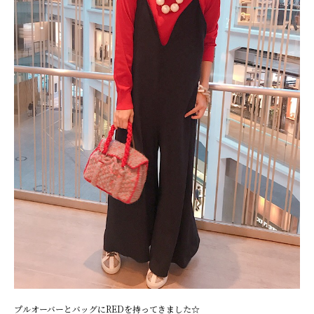
プルオーバーとバッグにREDを持ってきました☆