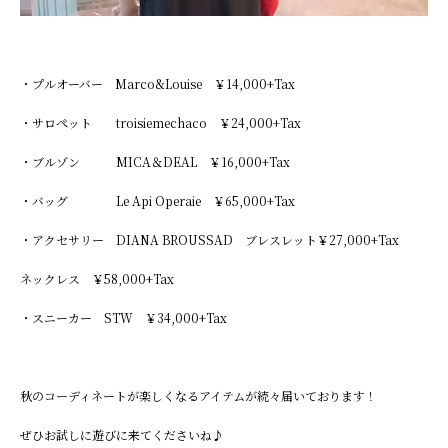
・プルオーバー Marco&Louise ￥14,000+Tax
・サロペット troisiemechaco ￥24,000+Tax
・ブルゾン MICA＆DEAL ￥16,000+Tax
・バッグ Le Api Operaie ￥65,000+Tax
・アクセサリー DIANA BROUSSAD ブレスレット￥27,000+Tax
ネックレス ￥58,000+Tax
・スニーカー STW ￥34,000+Tax
秋のコーディネートが楽しくなるアイテムが続々届いております！
ぜひお試しに遊びに来てくださいね♪