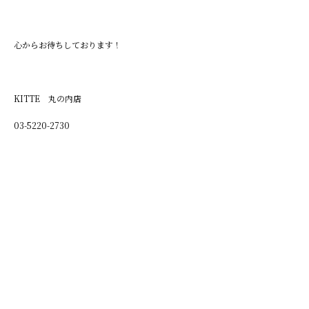
心からお待ちしております！
KITTE 丸の内店
03-5220-2730