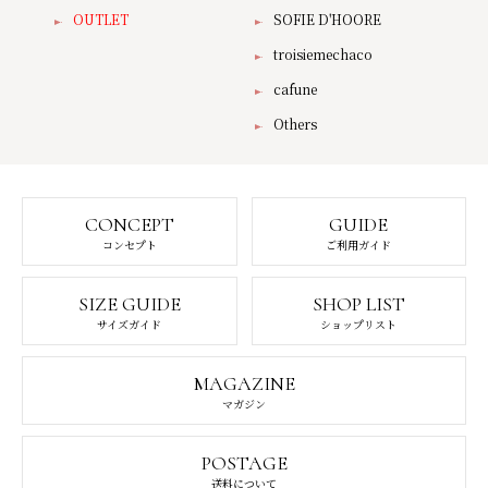
OUTLET
SOFIE D'HOORE
troisiemechaco
cafune
Others
CONCEPT
GUIDE
コンセプト
ご利用ガイド
SIZE GUIDE
SHOP LIST
サイズガイド
ショップリスト
MAGAZINE
マガジン
POSTAGE
送料について