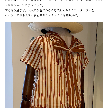
マリリンムーンのチュニック。
甘くなり過ぎず、大人の女性だからこそ楽しめるテラコッタカラーを
ベージュのボトムスと合わせるとナチュラルな雰囲気に。