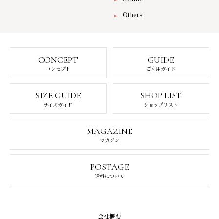
Others
CONCEPT
GUIDE
コンセプト
ご利用ガイド
SIZE GUIDE
SHOP LIST
サイズガイド
ショップリスト
MAGAZINE
マガジン
POSTAGE
送料について
会社概要