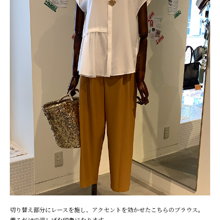
切り替え部分にレースを施し、アクセントを効かせたこちらのブラウス。
着るだけで涼しげな印象になります。