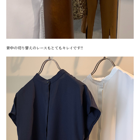
背中の切り替えのレースもとてもキレイです‼︎