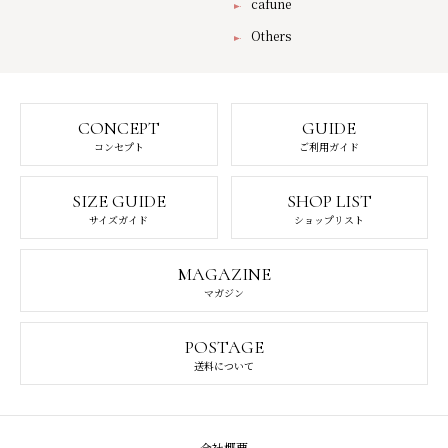
cafune
Others
CONCEPT
GUIDE
コンセプト
ご利用ガイド
SIZE GUIDE
SHOP LIST
サイズガイド
ショップリスト
MAGAZINE
マガジン
POSTAGE
送料について
会社概要