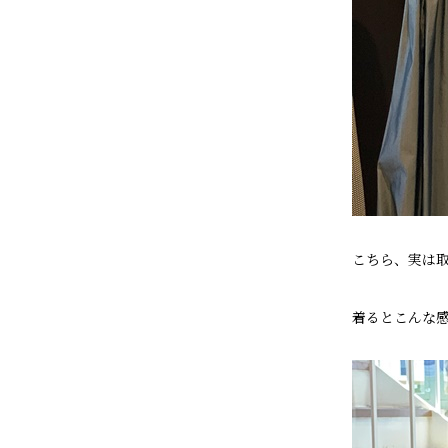
こちら、実は
着るとこんな