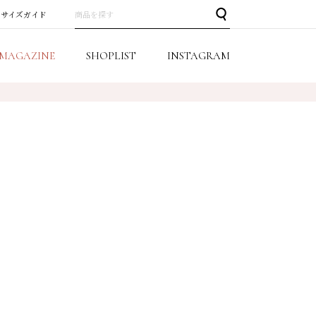
サイズガイド
MAGAZINE
SHOPLIST
INSTAGRAM