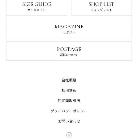
SIZE GUIDE
SHOP LIST
サイズガイド
ショップリスト
MAGAZINE
マガジン
POSTAGE
送料について
会社概要
採用情報
特定商取引法
プライバシーポリシー
お問い合わせ