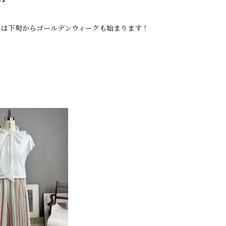
月は下旬からゴールデンウィークも始まります！