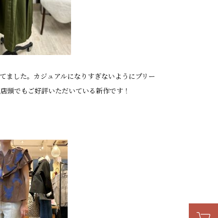
てました。カジュアルになりすぎないようにプリー
速店頭でもご好評いただいている新作です！