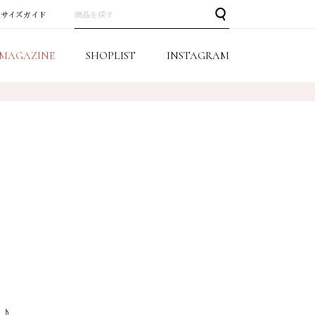
サイズガイド
MAGAZINE
SHOPLIST
INSTAGRAM
ね♪