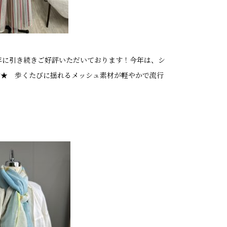
年に引き続きご好評いただいております！今年は、シ
す★ 歩くたびに揺れるメッシュ素材が軽やかで流行