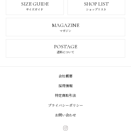
SIZE GUIDE
SHOP LIST
サイズガイド
ショップリスト
MAGAZINE
マガジン
POSTAGE
送料について
会社概要
採用情報
特定商取引法
プライバシーポリシー
お問い合わせ