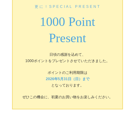
更に！SPECIAL PRESENT
1000 Point
Present
日頃の感謝を込めて、
1000ポイントをプレゼントさせていただきました。
ポイントのご利用期限は
2026年5月31日（日）まで
となっております。
ぜひこの機会に、初夏のお買い物をお楽しみください。