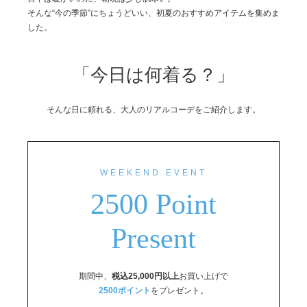
そんな“今の季節”にちょうどいい、初夏のおすすめアイテムを集めま
した。
「今日は何着る？」
そんな日に頼れる、大人のリアルコーデをご紹介します。
WEEKEND EVENT
2500 Point
Present
期間中、
税込25,000円以上
お買い上げで
2500ポイント
をプレゼント。