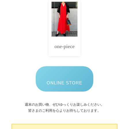
one-piece
ONLINE STORE
週末のお買い物、ぜひゆっくりお楽しみください。
皆さまのご利用を心よりお待ちしております。