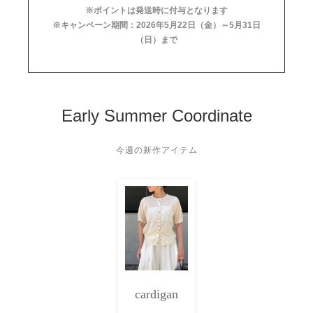
※ポイントは発送時に付与となります
※キャンペーン期間：2026年5月22日（金）～5月31日
（日）まで
Early Summer Coordinate
今週の新作アイテム
cardigan