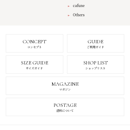
cafune
Others
CONCEPT
GUIDE
コンセプト
ご利用ガイド
SIZE GUIDE
SHOP LIST
サイズガイド
ショップリスト
MAGAZINE
マガジン
POSTAGE
送料について