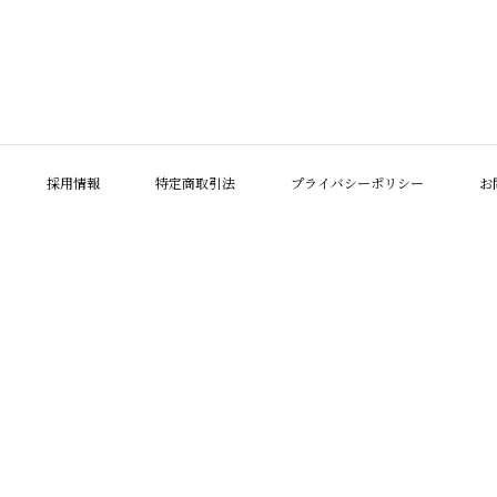
採用情報
特定商取引法
プライバシーポリシー
お