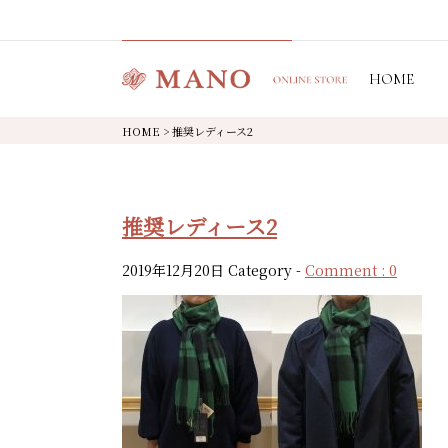
HOME
HOME
>
推奨レディース2
推奨レディース2
2019年12月20日
Category -
Comment : 0