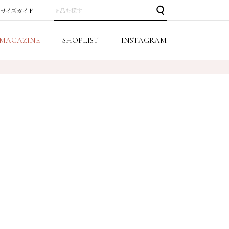
サイズガイド
MAGAZINE
SHOPLIST
INSTAGRAM