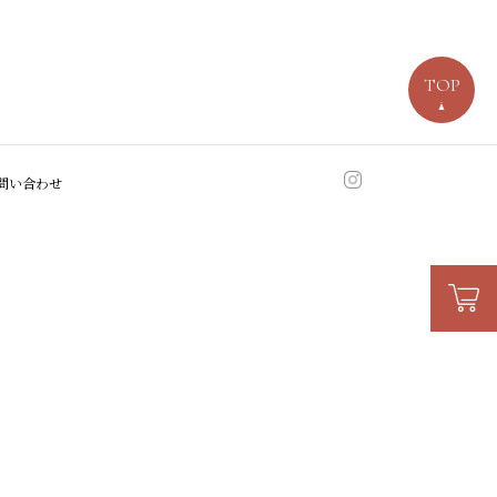
TOP
問い合わせ