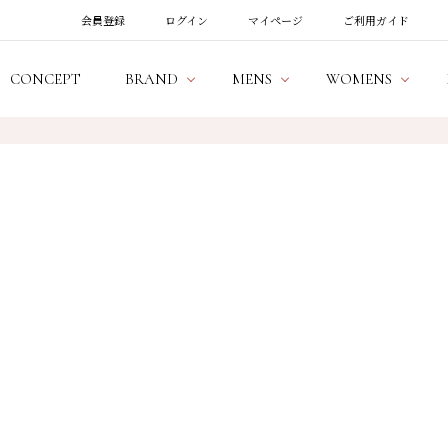
会員登録
ログイン
マイページ
ご利用ガイド
CONCEPT
BRAND
MENS
WOMENS