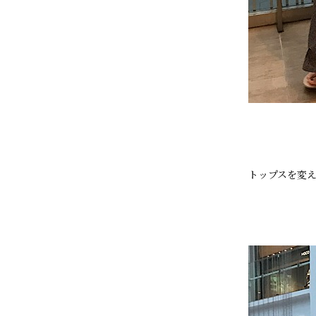
トップスを変