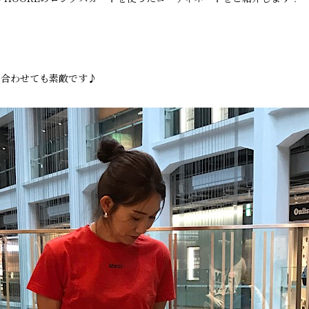
を合わせても素敵です♪