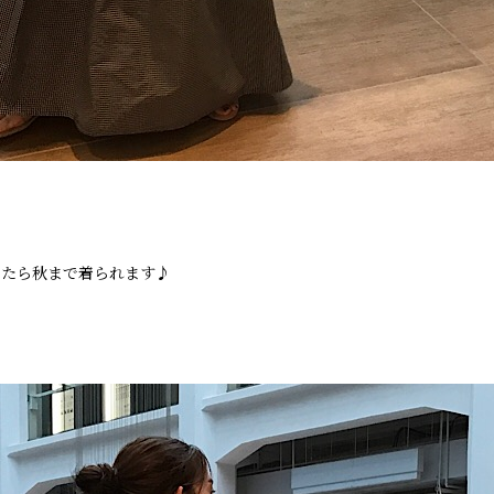
えたら秋まで着られます♪