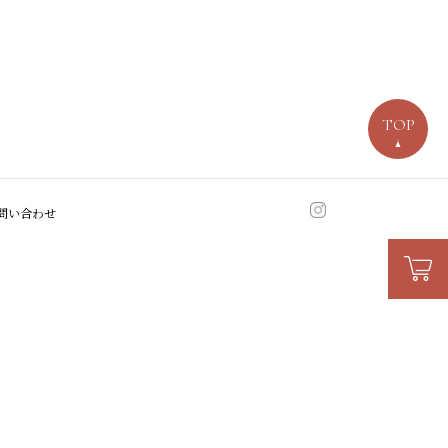
TOP
問い合わせ