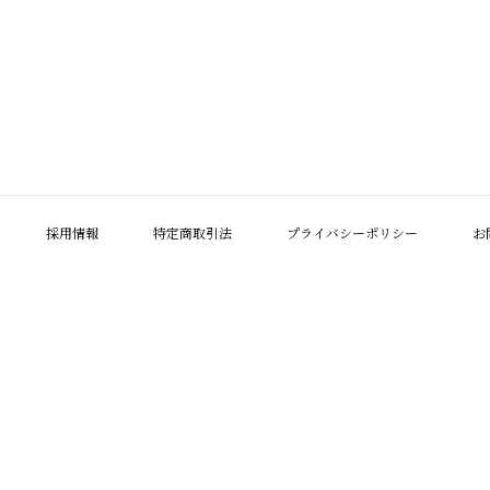
採用情報
特定商取引法
プライバシーポリシー
お