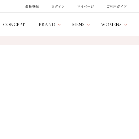
会員登録
ログイン
マイページ
ご利用ガイド
CONCEPT
BRAND
MENS
WOMENS