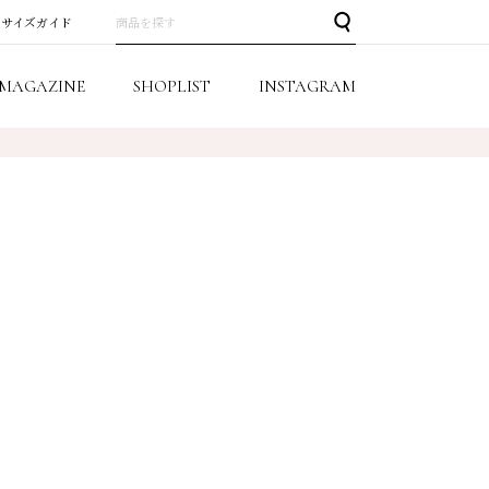
サイズガイド
MAGAZINE
SHOPLIST
INSTAGRAM