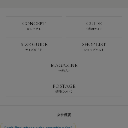
CONCEPT
GUIDE
コンセプト
ご利用ガイド
SIZE GUIDE
SHOP LIST
サイズガイド
ショップリスト
MAGAZINE
マガジン
POSTAGE
送料について
会社概要
採用情報